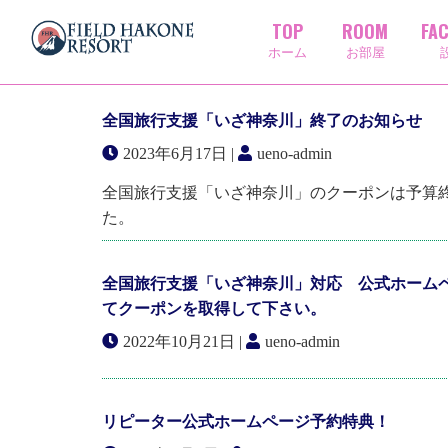
TOP
ROOM
FAC
一覧
ホーム
お部屋
全国旅行支援「いざ神奈川」終了のお知らせ
2023年6月17日 |
ueno-admin
全国旅行支援「いざ神奈川」のクーポンは予算
た。
全国旅行支援「いざ神奈川」対応 公式ホームペー
てクーポンを取得して下さい。
2022年10月21日 |
ueno-admin
リピーター公式ホームページ予約特典！