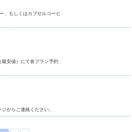
ター、もしくはカプセルコーヒ
（最安値）にて各プラン予約
ージからご連絡ください。