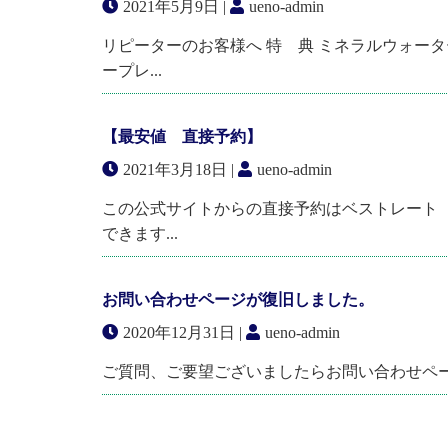
2021年5月9日 |
ueno-admin
リピーターのお客様へ 特 典 ミネラルウォー
ープレ...
【最安値 直接予約】
2021年3月18日 |
ueno-admin
この公式サイトからの直接予約はベストレート
できます...
お問い合わせページが復旧しました。
2020年12月31日 |
ueno-admin
ご質問、ご要望ございましたらお問い合わせペ