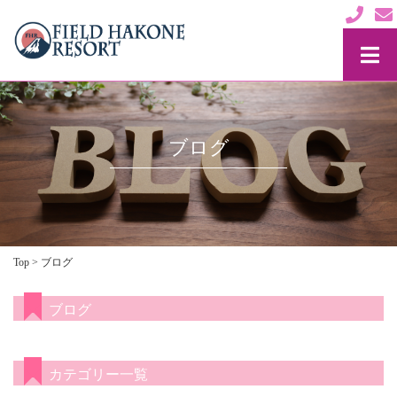
ブログ
Top
>
ブログ
ブログ
カテゴリー一覧