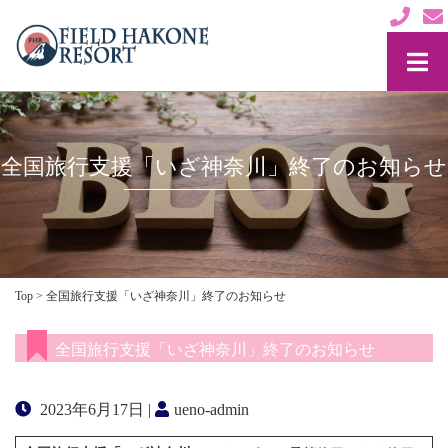
全国旅行支援「いざ神奈川」終了のお知らせ
Top
>
全国旅行支援「いざ神奈川」終了のお知らせ
全国旅行支援「いざ神奈川」終了のお知らせ
2023年6月17日 |
ueno-admin