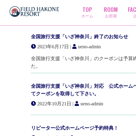
TOP
ROOM
FAC
一覧
ホーム
お部屋
全国旅行支援「いざ神奈川」終了のお知らせ
2023年6月17日 |
ueno-admin
全国旅行支援「いざ神奈川」のクーポンは予算
た。
全国旅行支援「いざ神奈川」対応 公式ホームペー
てクーポンを取得して下さい。
2022年10月21日 |
ueno-admin
リピーター公式ホームページ予約特典！