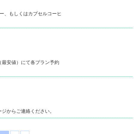
ター、もしくはカプセルコーヒ
（最安値）にて各プラン予約
ージからご連絡ください。