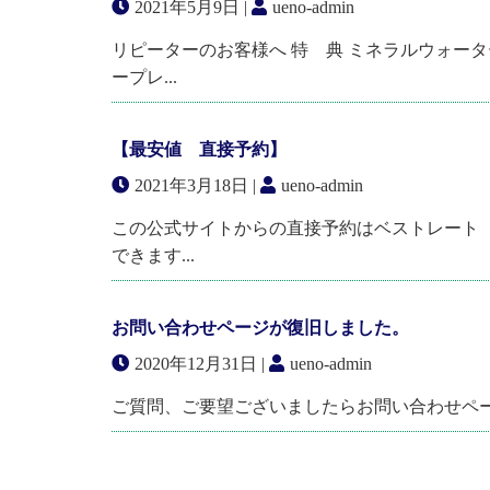
2021年5月9日 |
ueno-admin
リピーターのお客様へ 特 典 ミネラルウォー
ープレ...
【最安値 直接予約】
2021年3月18日 |
ueno-admin
この公式サイトからの直接予約はベストレート
できます...
お問い合わせページが復旧しました。
2020年12月31日 |
ueno-admin
ご質問、ご要望ございましたらお問い合わせペ