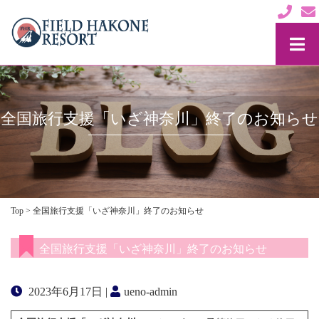
全国旅行支援「いざ神奈川」終了のお知らせ
Top
>
全国旅行支援「いざ神奈川」終了のお知らせ
全国旅行支援「いざ神奈川」終了のお知らせ
2023年6月17日 |
ueno-admin